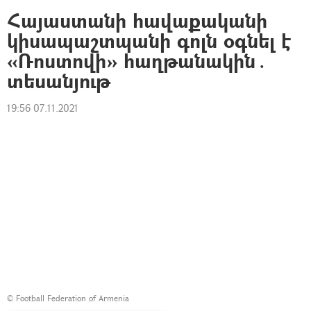
Հայաստանի հավաքականի
կիսապաշտպանի գոլն օգնել է
«Ռոստովի» հաղթանակին․
տեսանյութ
19:56 07.11.2021
©
Football Federation of Armenia