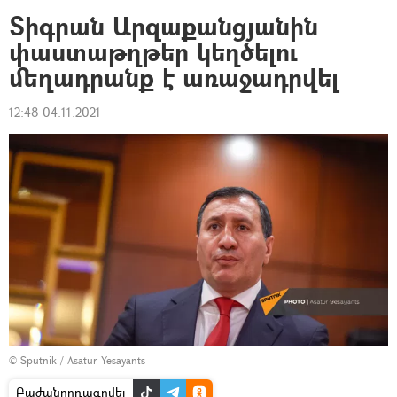
Տիգրան Արզաքանցյանին
փաստաթղթեր կեղծելու
մեղադրանք է առաջադրվել
12:48 04.11.2021
© Sputnik / Asatur Yesayants
Բաժանորդագրվել