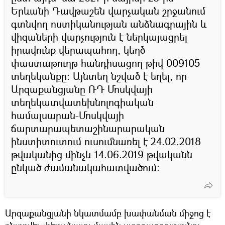
Երևանի Դավթաշեն վարչական շրջանում
գտնվող ոստիկանության անձնագրային և
վիզաների վարչություն է ներկայացրել
իրավունք վերապահող, կեղծ
փաստաթուղթ հանդիսացող թիվ 009105
տեղեկանքը։ Այնտեղ նշված է եղել, որ
Արզաքանցյանը ՌԴ Մոսկվայի
տեղեկատվատեխնոլոգիական
համալսարան-Մոսկվայի
ճարտարապետաշինարարական
ինստիտուտում ուսումնառել է 24.02.2018
թվականից մինչև 14.06.2019 թվականն
ընկած ժամանակահատվածում:
Արզաքանցյանի նկատմամբ խափանման միջոց է