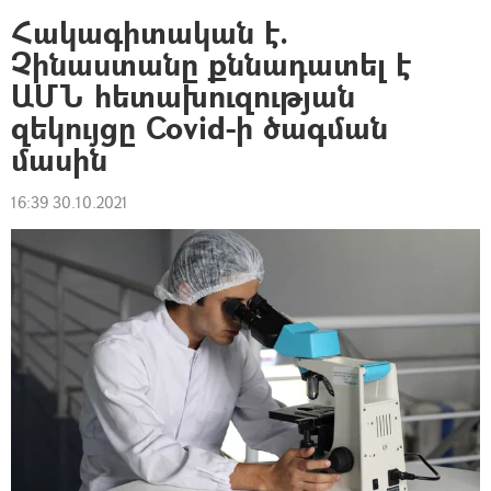
Հակագիտական է.
Չինաստանը քննադատել է
ԱՄՆ հետախուզության
զեկույցը Covid-ի ծագման
մասին
16:39 30.10.2021