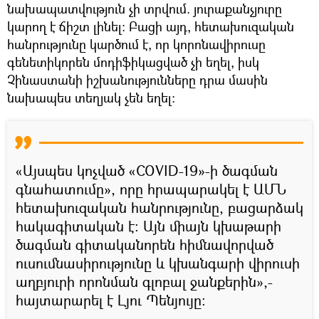
նախապատվություն չի տրվում. յուրաքանչյուրը
կարող է ճիշտ լինել: Բացի այդ, հետախուզական
հանրությունը կարծում է, որ կորոնավիրուսը
գենետիկորեն մոդիֆիկացված չի եղել, իսկ
Չինաստանի իշխանությունները դրա մասին
նախապես տեղյակ չեն եղել:
«Այսպես կոչված «COVID-19»-ի ծագման
գնահատումը», որը հրապարակել է ԱՄՆ
հետախուզական հանրությունը, բացարձակ
հակագիտական է։ Այն միայն կխաթարի
ծագման գիտականորեն հիմնավորված
ուսումնասիրությունը և կխանգարի վիրուսի
աղբյուրի որոնման գլոբալ ջանքերին»,-
հայտարարել է Լյու Պենյույը: