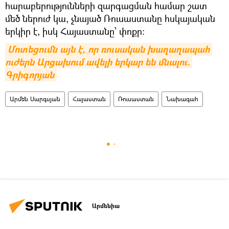
հարաբերությունների զարգացման համար շատ
մեծ ներուժ կա, չնայած Ռուսաստանը հսկայական
երկիր է, իսկ Հայաստանը՝ փոքր:
Մոտեցումն այն է, որ ռուսական խաղաղապահ 
ուժերն Արցախում ավելի երկար են մնալու. 
Գրիգորյան
Արմեն Սարգսյան
Հայաստան
Ռուսաստան
Նախագահ
Արմենիա