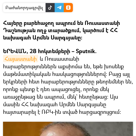
Բաժանորդագրվել
Հայերը բարեհաջող ապրում են Ռուսաստանի
Դաշնության ողջ տարածքում, կարծում է ՀՀ
նախագահ Արմեն Սարգսյանը։
ԵՐԵՎԱՆ, 28 հոկտեմբերի – Sputnik.
Հայաստանի
և Ռուսաստանի
հարաբերություններն աքսիոմա են, եթե խոսենք
մաթեմատիկական հասկացություններով։ Բայց այլ
երկրների հետ հարաբերությունները թեորեմներ են,
որոնք պետք է դեռ ապացուցել, որոնք մեկ
առաջընթաց են ապրում, մեկ` հետընթաց: Այս
մասին ՀՀ նախագահ Արմեն Սարգսյանը
հայտարարել է ՌԲԿ-ին տված հարցազրույցում։