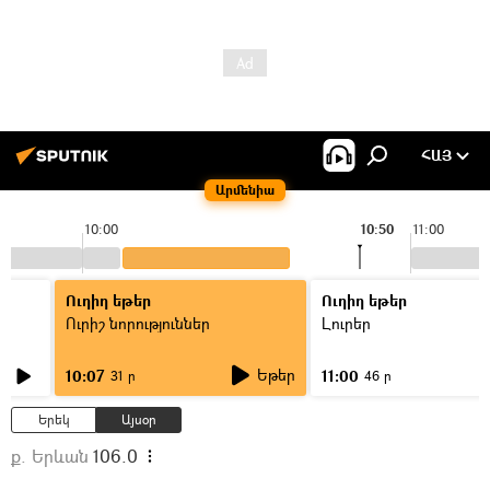
ՀԱՅ
Արմենիա
10:00
10:50
11:00
Ուղիղ եթեր
Ուղիղ եթեր
Ուրիշ նորություններ
Լուրեր
Եթեր
10:07
11:00
31 ր
46 ր
Երեկ
Այսօր
ք. Երևան
106.0