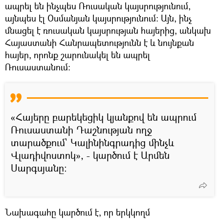
ապրել են ինչպես Ռուսական կայսրությունում,
այնպես էլ Օսմանյան կայսրությունում։ Այն, ինչ
մնացել է ռուսական կայսրության հայերից, անկախ
Հայաստանի Հանրապետությունն է և նույնքան
հայեր, որոնք շարունակել են ապրել
Ռուսաստանում:
«Հայերը բարեկեցիկ կյանքով են ապրում
Ռուսաստանի Դաշնության ողջ
տարածքում` Կալինինգրադից մինչև
Վլադիվոստոկ», - կարծում է Արմեն
Սարգսյանը:
Նախագահը կարծում է, որ երկկողմ