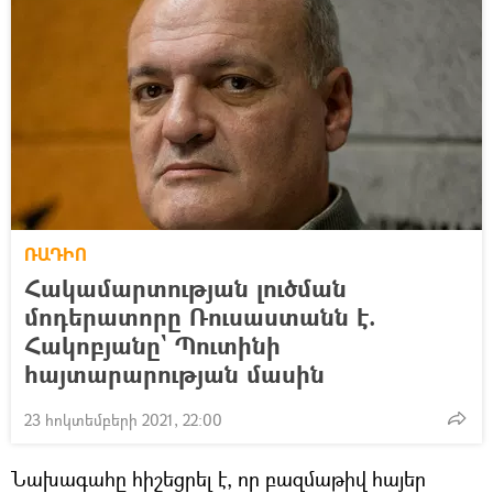
ՌԱԴԻՈ
Հակամարտության լուծման
մոդերատորը Ռուսաստանն է.
Հակոբյանը` Պուտինի
հայտարարության մասին
23 հոկտեմբերի 2021, 22:00
Նախագահը հիշեցրել է, որ բազմաթիվ հայեր