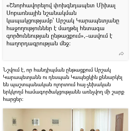
«Շնորհավորելով փոխգնդապետ Միխալ
Սոբառնային նշանակման
կապակցությամբ՝ Արշակ Կարապետյանը
հաջողություններ է մաղթել հետագա
գործունեության ընթացքում»,–ասվում է
հաղորդագրության մեջ։
Նշվում է, որ հանդիպման ընթացքում Արշակ
Կարապետյանն ու դեսպան Կապեցկին քննարկել
են պաշտպանական ոլորտում հայ-չեխական
երկկողմ համագործակցությանն առնչվող մի շարք
հարցեր: