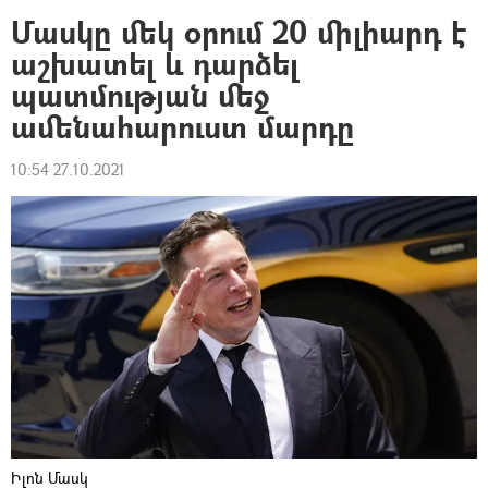
Մասկը մեկ օրում 20 միլիարդ է
աշխատել և դարձել
պատմության մեջ
ամենահարուստ մարդը
10:54 27.10.2021
Իլոն Մասկ