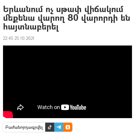
Երևանում ոչ սթափ վիճակում
մեքենա վարող 80 վարորդի են
հայտնաբերել
22:45 25.10.2021
Բաժանորդագրվել