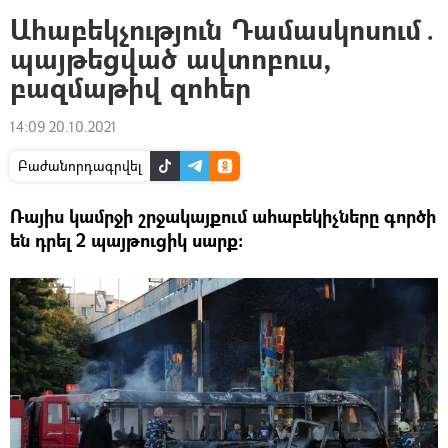
Ահաբեկչություն Դամասկոսում․
պայթեցված ավտոբուս,
բազմաթիվ զոհեր
14:09 20.10.2021
Բաժանորդագրվել
Ռայիս կամրջի շրջակայքում ահաբեկիչները գործի
են դրել 2 պայթուցիկ սարք։