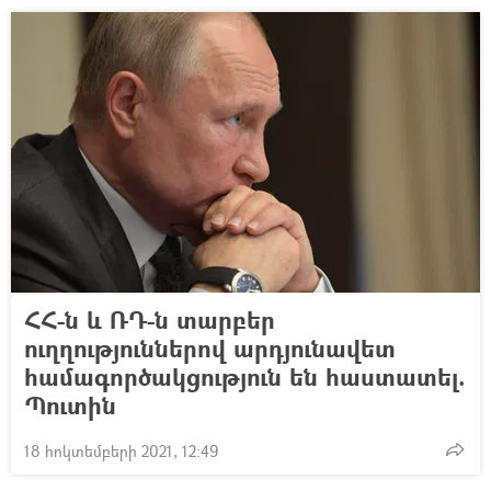
ՀՀ-ն և ՌԴ-ն տարբեր
ուղղություններով արդյունավետ
համագործակցություն են հաստատել.
Պուտին
18 հոկտեմբերի 2021, 12:49