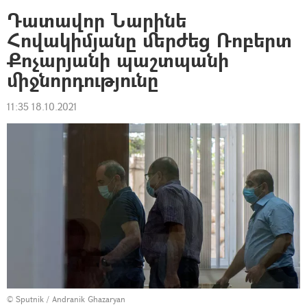
Դատավոր Նարինե
Հովակիմյանը մերժեց Ռոբերտ
Քոչարյանի պաշտպանի
միջնորդությունը
11:35 18.10.2021
© Sputnik / Andranik Ghazaryan