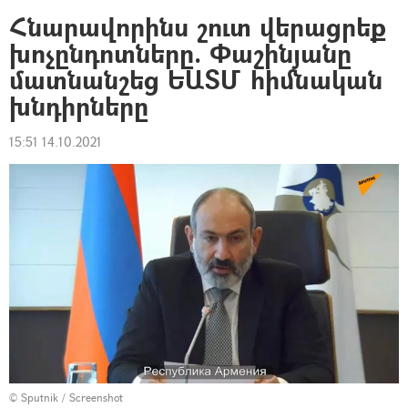
Հնարավորինս շուտ վերացրեք
խոչընդոտները. Փաշինյանը
մատնանշեց ԵԱՏՄ հիմնական
խնդիրները
15:51 14.10.2021
© Sputnik / Screenshot