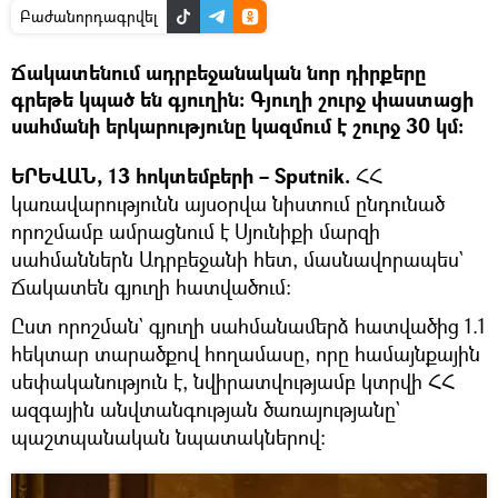
Բաժանորդագրվել
Ճակատենում ադրբեջանական նոր դիրքերը
գրեթե կպած են գյուղին։ Գյուղի շուրջ փաստացի
սահմանի երկարությունը կազմում է շուրջ 30 կմ:
ԵՐԵՎԱՆ, 13 հոկտեմբերի – Sputnik.
ՀՀ
կառավարությունն այսօրվա նիստում ընդունած
որոշմամբ ամրացնում է Սյունիքի մարզի
սահմաններն Ադրբեջանի հետ, մասնավորապես`
Ճակատեն գյուղի հատվածում։
Ըստ որոշման` գյուղի սահմանամերձ հատվածից 1.1
հեկտար տարածքով հողամասը, որը համայնքային
սեփականություն է, նվիրատվությամբ կտրվի ՀՀ
ազգային անվտանգության ծառայությանը`
պաշտպանական նպատակներով։