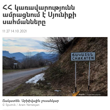
ՀՀ կառավարությունն
ամրացնում է Սյունիքի
սահմանները
11:27 14.10.2021
Ճակատեն. Արխիվային լուսանկար
© Sputnik / Aram Nersesyan