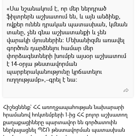
«Սա նշանակում է, որ մեր ներդրած
ֆիլտրերն աշխատում են, և այն անձինք,
ովքեր ունեն դրական պատասխան, կմնան
տանը, չեն գնա աշխատանքի և չեն
վարակի մյուսներին: Մեխանիզմն առավել
գործուն դարձնելու համար մեր
փորձագետների խումբն այսօր աշխատում
է 14-օրյա թեստավորման
պարբերականությունը կրճատելու
ուղղությամբ»,–գրել է նա:
Հիշեցնենք` ՀՀ առողջապահության նախարարի
հրամանով հոկտեմբերի 1-ից ՀՀ բոլոր աշխատող
քաղաքացիները պարտավոր են գործատուին
ներկայացնել ՊՇՌ թեստավորման պատասխան