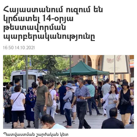
Հայաստանում ուզում են
կրճատել 14-օրյա
թեստավորման
պարբերականությունը
16:50 14.10.2021
Պատվաստման շարժական կետ