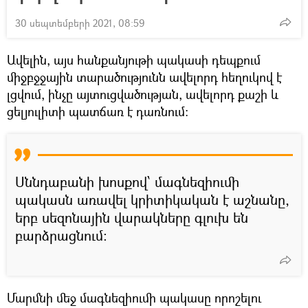
30 սեպտեմբերի 2021, 08:59
Ավելին, այս հանքանյութի պակասի դեպքում
միջբջջային տարածությունն ավելորդ հեղուկով է
լցվում, ինչը այտուցվածության, ավելորդ քաշի և
ցելյուլիտի պատճառ է դառնում։
Սննդաբանի խոսքով՝ մագնեզիումի
պակասն առավել կրիտիկական է աշնանը,
երբ սեզոնային վարակները գլուխ են
բարձրացնում։
Մարմնի մեջ մագնեզիումի պակասը որոշելու