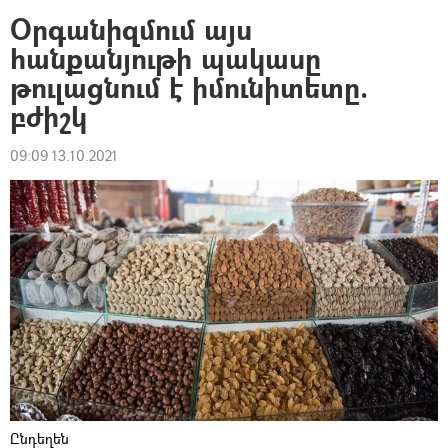
Օրգանիզմում այս
հանքանյութի պակասը
թուլացնում է իմունիտետը.
բժիշկ
09:09 13.10.2021
Ընդեղեն