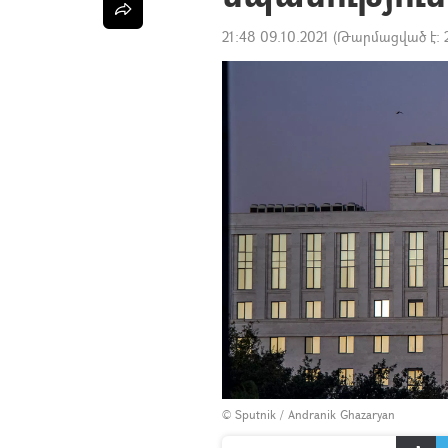
21:48 09.10.2021
(Թարմացված է:
© Sputnik / Andranik Ghazaryan