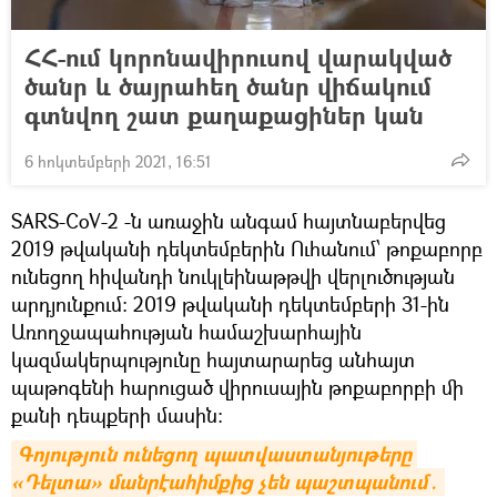
ՀՀ-ում կորոնավիրուսով վարակված
ծանր և ծայրահեղ ծանր վիճակում
գտնվող շատ քաղաքացիներ կան
6 հոկտեմբերի 2021, 16:51
SARS-CoV-2 -ն առաջին անգամ հայտնաբերվեց
2019 թվականի դեկտեմբերին Ուհանում՝ թոքաբորբ
ունեցող հիվանդի նուկլեինաթթվի վերլուծության
արդյունքում: 2019 թվականի դեկտեմբերի 31-ին
Առողջապահության համաշխարհային
կազմակերպությունը հայտարարեց անհայտ
պաթոգենի հարուցած վիրուսային թոքաբորբի մի
քանի դեպքերի մասին։
Գոյություն ունեցող պատվաստանյութերը 
«Դելտա» մանրէահիմքից չեն պաշտպանում․ 