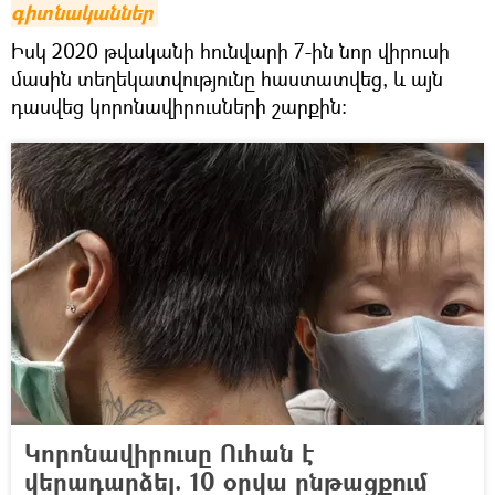
գիտնականներ
Իսկ 2020 թվականի հունվարի 7-ին նոր վիրուսի
մասին տեղեկատվությունը հաստատվեց, և այն
դասվեց կորոնավիրուսների շարքին:
Կորոնավիրուսը Ուհան է
վերադարձել. 10 օրվա ընթացքում