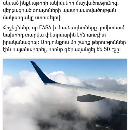
սկսած ինքնաթիռի անիվների մաշվածությունից,
վերջացրած օդաչուների պատրաստվածության
մակարդակը ստուգելով։
Հիշեցնենք, որ EASA-ի մասնագետները կոմիտեում
նախորդ տարվա փետրվարին էին աուդիտ
իրականացրել։ Արդյունքում մի շարք թերություններ
էին հայտնաբերել, որոնք գերազանցել են 50 էջը։