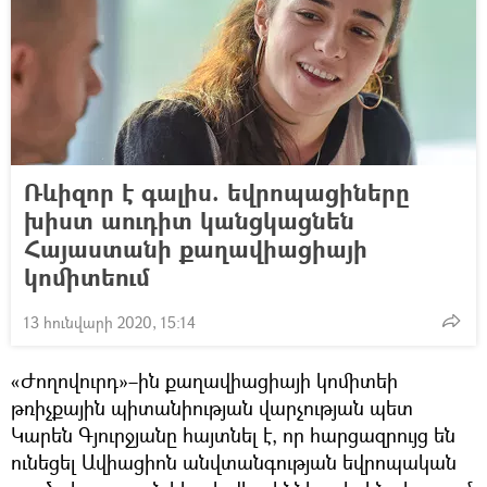
Ռևիզոր է գալիս. եվրոպացիները
խիստ աուդիտ կանցկացնեն
Հայաստանի քաղավիացիայի
կոմիտեում
13 հունվարի 2020, 15:14
«Ժողովուրդ»–ին քաղավիացիայի կոմիտեի
թռիչքային պիտանիության վարչության պետ
Կարեն Գյուրջյանը հայտնել է, որ հարցազրույց են
ունեցել Ավիացիոն անվտանգության եվրոպական