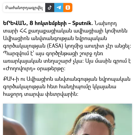
Բաժանորդագրվել
ԵՐԵՎԱՆ, 8 հոկտեմբերի – Sputnik.
Նախորդ
տարի ՀՀ քաղաքացիական ավիացիայի կոմիտեն
Ավիացիոն անվտանգության եվրոպական
գործակալության (EASA) կողմից աուդիտ չէր անցել։
Պարզվում է՝ այս գործընթացի շուրջ դեռ
առարկայական տեղաշարժ չկա։ Այս մասին գրում է
«Ժողովուրդ» օրաթերթը։
ՔԱԿ-ի ու Ավիացիոն անվտանգության եվրոպական
գործակալության հետ հանդիպումը կկայանա
հաջորդ տարվա փետրվարին: