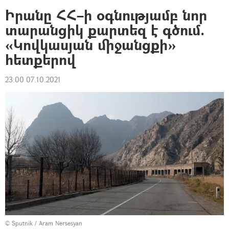
Իրանը ՀՀ–ի օգնությամբ նոր
տարանցիկ քարտեզ է գծում.
«Կովկասյան միջանցքի»
հետքերով
23:00 07.10.2021
© Sputnik / Aram Nersesyan