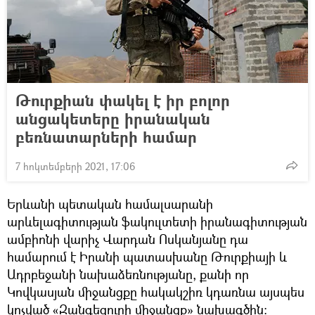
Թուրքիան փակել է իր բոլոր
անցակետերը իրանական
բեռնատարների համար
7 հոկտեմբերի 2021, 17:06
Երևանի պետական համալսարանի
արևելագիտության ֆակուլտետի իրանագիտության
ամբիոնի վարիչ Վարդան Ոսկանյանը դա
համարում է Իրանի պատասխանը Թուրքիայի և
Ադրբեջանի նախաձեռնությանը, քանի որ
Կովկասյան միջանցքը հակակշիռ կդառնա այսպես
կոչված «Զանգեզուրի միջանցք» նախագծին: