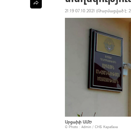
21:19 07.10.2021
(Թարմացված է:
2
Արցախի ԱԱԾ
© Photo :
Admin / СНБ Карабаха