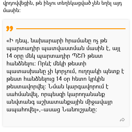
վրդովվեցին, թե ինչու տեղեկացված չեն եղել այդ
մասին։
«Ի դեպ, նախարարի հրամանը ոչ թե
պարտադիր պատվաստման մասին է, այլ
14 օրը մեկ պարտադիր ՊՇՌ թեստ
հանձնելու։ Որևէ մեկի թեստի
պատասխանը չի կորչում, ուղղակի պետք է
թեստ հանձնելուց 14 օր հետո կրկին
թեստավորվել։ Նման կարգավորում է
սահմանվել, որպեսզի կարողանանք
անվտանգ աշխատանքային միջավայր
ապահովել»,–ասաց Նանուշյանը։