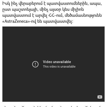
Իսկ ինչ վերաբերում է պատվաստումներին, ապա,
ըստ պաշտոնյայի, մինչ այսօր կես միլիոն
պատվաստում է արվել ՀՀ–ում, մեծամասնությունն
«AstraZeneca»-ով են պատվաստվել։