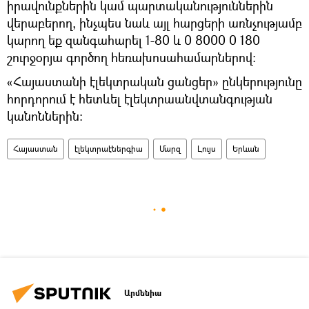
իրավունքներին կամ պարտականություններին
վերաբերող, ինչպես նաև այլ հարցերի առնչությամբ
կարող եք զանգահարել 1-80 և 0 8000 0 180
շուրջօրյա գործող հեռախոսահամարներով:
«Հայաստանի էլեկտրական ցանցեր» ընկերությունը
հորդորում է հետևել էլեկտրաանվտանգության
կանոններին:
Հայաստան
էլեկտրաէներգիա
Մարզ
Լույս
Երևան
Արմենիա