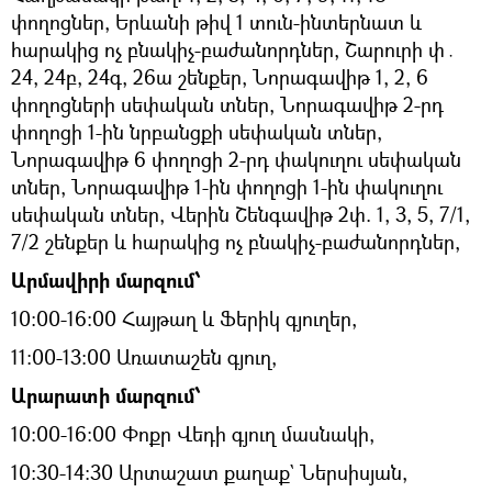
փողոցներ, Երևանի թիվ 1 տուն-ինտերնատ և
հարակից ոչ բնակիչ-բաժանորդներ, Շարուրի փ․
24, 24բ, 24գ, 26ա շենքեր, Նորագավիթ 1, 2, 6
փողոցների սեփական տներ, Նորագավիթ 2-րդ
փողոցի 1-ին նրբանցքի սեփական տներ,
Նորագավիթ 6 փողոցի 2-րդ փակուղու սեփական
տներ, Նորագավիթ 1-ին փողոցի 1-ին փակուղու
սեփական տներ, Վերին Շենգավիթ 2փ. 1, 3, 5, 7/1,
7/2 շենքեր և հարակից ոչ բնակիչ-բաժանորդներ,
Արմավիրի մարզում՝
10։00-16։00 Հայթաղ և Ֆերիկ գյուղեր,
11:00-13:00 Առատաշեն գյուղ,
Արարատի մարզում՝
10։00-16։00 Փոքր Վեդի գյուղ մասնակի,
10:30-14:30 Արտաշատ քաղաք` Ներսիսյան,