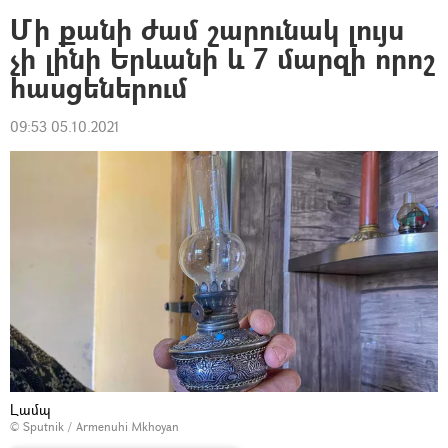
Մի քանի ժամ շարունակ լույս
չի լինի Երևանի և 7 մարզի որոշ
հասցեներում
09:53 05.10.2021
Լամպ
© Sputnik / Armenuhi Mkhoyan