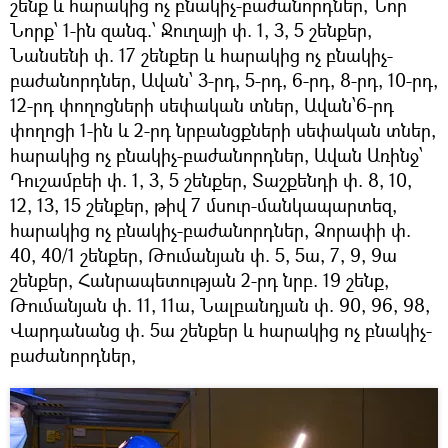
շենք և հարակից ոչ բնակիչ-բաժանորդներ, Նոր
Նորք՝ 1-ին զանգ.՝ Ջուղայի փ. 1, 3, 5 շենքեր,
Նանսենի փ. 17 շենքեր և հարակից ոչ բնակիչ-
բաժանորդներ, Ավան՝ 3-րդ, 5-րդ, 6-րդ, 8-րդ, 10-րդ,
12-րդ փողոցների սեփական տներ, Ավան՝6-րդ
փողոցի 1-ին և 2-րդ նրբանցքների սեփական տներ,
հարակից ոչ բնակիչ-բաժանորդներ, Ավան Առինջ՝
Դուշամբեի փ. 1, 3, 5 շենքեր, Տաշքենդի փ. 8, 10,
12, 13, 15 շենքեր, թիվ 7 մսուր-մանկապարտեզ,
հարակից ոչ բնակիչ-բաժանորդներ, Ձորափի փ.
40, 40/1 շենքեր, Թումանյան փ. 5, 5ա, 7, 9, 9ա
շենքեր, Հանրապետության 2-րդ նրբ. 19 շենք,
Թումանյան փ. 11, 11ա, Նալբանդյան փ. 90, 96, 98,
Վարդանանց փ. 5ա շենքեր և հարակից ոչ բնակիչ-
բաժանորդներ,