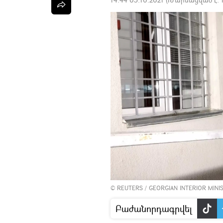
©
REUTERS
/ GEORGIAN INTERIOR MINI
Բաժանորդագրվել