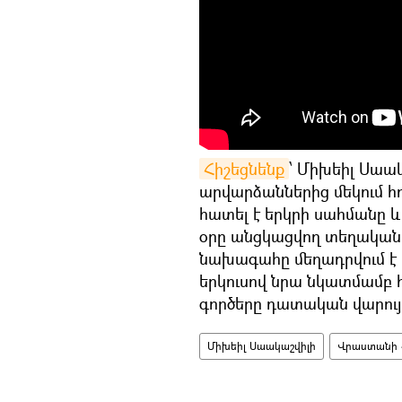
Հիշեցնենք
՝ Միխեիլ Սաակ
արվարձաններից մեկում հ
հատել է երկրի սահմանը 
օրը անցկացվող տեղական 
նախագահը մեղադրվում է 
երկուսով նրա նկատմամբ հ
գործերը դատական վարույթ
Միխեիլ Սաակաշվիլի
Վրաստանի 