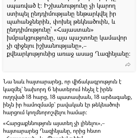
սպառված է։ Իշխանությունը չի կարող
ստիպել ընդդիմությանը ենթարկվել իր
պահանջներին, փոխել թեկնածուին, և
ընդդիմությունը` «Հայաստան»
խմբակցությունը, այս պաշտոնը կամավոր
չի զիջելու իշխանությանը»,–
քվեարկությունից առաջ ասաց Ղազինյանը։
Նա նաև հայտարարեց, որ վիճակագրություն է
կազմել` նախորդ 6 նիստերում հնչել է իրեն
ուղղված 18 հարց, 18 պատասխան, 18 արձագանք,
ինչն իր համոզմամբ` բավական էր թեկնածուի
հարցում կողմնորոշվելու համար։
«Հարցաքննություն այստեղ չի լինելու»,–
հայտարարեց Ղազինյանը, որից հետո