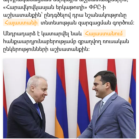
«Հարավկովկասյան երկաթուղի» ՓԲԸ-ի
աշխատանքին՝ ընդգծելով դրա նշանակությունը
Հայաստանի
տնտեսության զարգացման գործում։
Անդրադարձ է կատարվել նաև
Հայաստանում 
հանքաարդյունաբերությամբ զբաղվող ռուսական
ընկերությունների աշխատանքին։