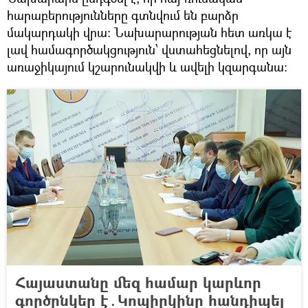
հարաբերությունները գտնվում են բարձր
մակարդակի վրա։ Նախարարության հետ առկա է
լավ համագործակցություն՝ վստահեցնելով, որ այն
առաջիկայում կշարունակվի և ավելի կզարգանա։
Հայաստանը մեզ համար կարևոր
գործընկեր է․Կոպիրկինը հանդիպել