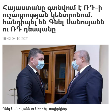
Հայաստանը գտնվում է ՌԴ–ի
ուշադրության կենտրոնում.
հանդիպել են Գնել Սանոսյանն
ու ՌԴ դեսպանը
16:42 04.10.2021
Գնել Սանոսյանն ու Սերգեյ Կոպիրկինը