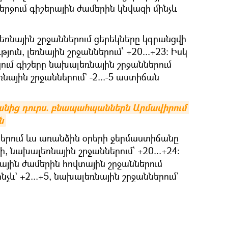
երջում գիշերային ժամերին կնվազի մինչև
եռնային շրջաններում ցերեկները կգրանցվի
յուն, լեռնային շրջաններում՝ +20...+23։ Իսկ
ում գիշերը նախալեռնային շրջաններում
եռնային շրջաններում` -2...-5 աստիճան
անից դուրս. բնապահպաններն Արմավիրում 
ն
ներում ևս առանձին օրերի ջերմաստիճանը
–ի, նախալեռնային շրջաններում՝ +20...+24։
րային ժամերին հովտային շրջաններում
չև` +2...+5, նախալեռնային շրջաններում`