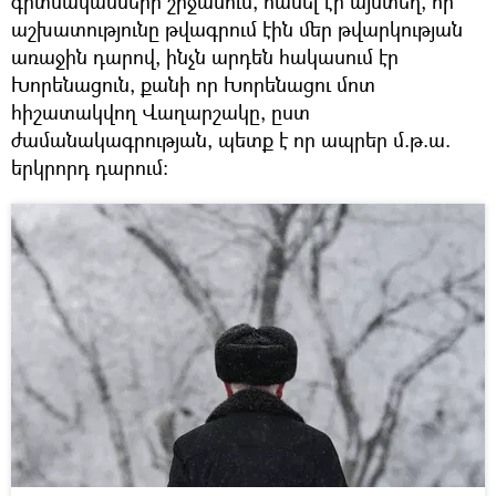
գիտնականների շրջանում, հասել էր այնտեղ, որ
աշխատությունը թվագրում էին մեր թվարկության
առաջին դարով, ինչն արդեն հակասում էր
Խորենացուն, քանի որ Խորենացու մոտ
հիշատակվող Վաղարշակը, ըստ
ժամանակագրության, պետք է որ ապրեր մ.թ.ա.
երկրորդ դարում։