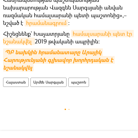
նախարարության Վազգեն Սարգսյանի անվան
ռազմական համալսարանի պետի պաշտոնից»,–
նշված է
հրամանագրում
:
Հիշեցնենք` Խաչատրյանը
համալսարանի պետ էր 
նշանակվել 
2019 թվականի ապրիլին։
ՊԲ նախկին հրամանատարը Արայիկ 
Հարությունյանի գլխավոր խորհրդական է 
նշանակվել
Հայաստան
Արմեն Սարգսյան
պաշտոն