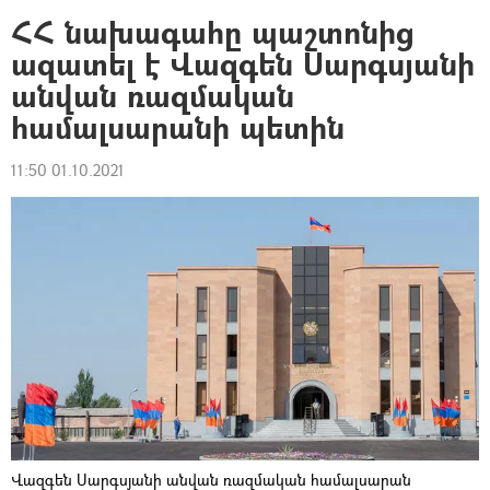
ՀՀ նախագահը պաշտոնից
ազատել է Վազգեն Սարգսյանի
անվան ռազմական
համալսարանի պետին
11:50 01.10.2021
Վազգեն Սարգսյանի անվան ռազմական համալսարան