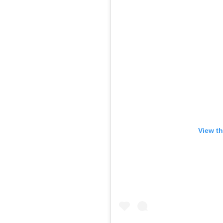
View th