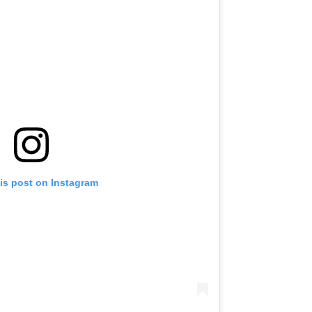
is post on Instagram