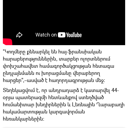
"Կողմերը քննարկել են հայ-ֆրանսիական
հարաբերություններին, տարբեր ոլորտներում
փոխշահավետ համագործակցության հետագա
ընդլայնմանն ու խորացմանը վերաբերող
հարցեր",–ասված է հաղորդագրության մեջ:
Տեղեկացվում է, որ անդրադարձ է կատարվել 44-
օրյա պատերազմի հետևանքով ստեղծված
հումանիտար խնդիրներին և Լեռնային Ղարաբաղի
հակամարտության կարգավորման
հեռանկարներին։