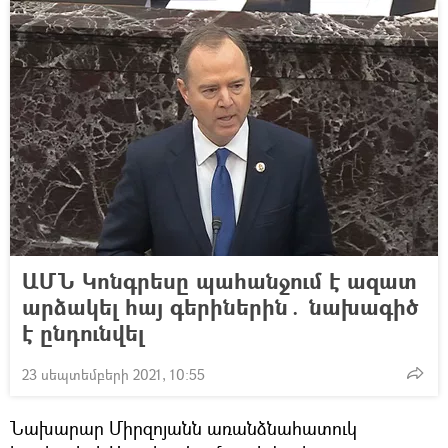
ԱՄՆ Կոնգրեսը պահանջում է ազատ
արձակել հայ գերիներին․ նախագիծ
է ընդունվել
23 սեպտեմբերի 2021, 10:55
Նախարար Միրզոյանն առանձնահատուկ