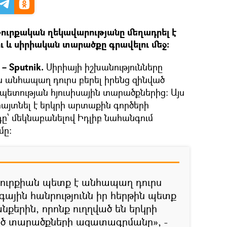
ուրքական ղեկավարությանը մեղադրել է
ւ և սիրիական տարածքը գրավելու մեջ։
– Sputnik.
Սիրիայի իշխանությունները
ն անհապաղ դուրս բերել իրենց զինված
ետության հյուսիսային տարածքներից։ Այս
այտնել է երկրի արտաքին գործերի
՝ մեկնաբանելով Իդլիբ նահանգում
մը։
 Թուրքիան պետք է անհապաղ դուրս
գային հանրությունն իր հերթին պետք
նքերին, որոնք ուղղված են երկրի
ված տարածքների ազատագրմանը», -