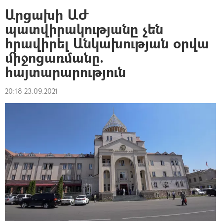
Արցախի ԱԺ
պատվիրակությանը չեն
հրավիրել Անկախության օրվա
միջոցառմանը.
հայտարարություն
20:18 23.09.2021