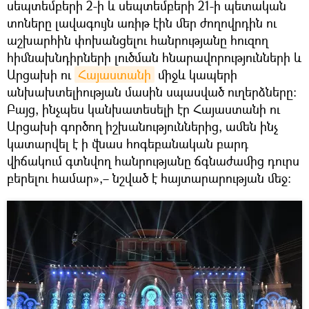
սեպտեմբերի 2-ի և սեպտեմբերի 21-ի պետական
տոները լավագույն առիթ էին մեր ժողովրդին ու
աշխարհին փոխանցելու հանրությանը հուզող
հիմնախնդիրների լուծման հնարավորությունների և
Արցախի ու
Հայաստանի
միջև կապերի
անխախտելիության մասին սպասված ուղերձները:
Բայց, ինչպես կանխատեսելի էր Հայաստանի ու
Արցախի գործող իշխանություններից, ամեն ինչ
կատարվել է ի վնաս հոգեբանական բարդ
վիճակում գտնվող հանրությանը ճգնաժամից դուրս
բերելու համար»,– նշված է հայտարարության մեջ: