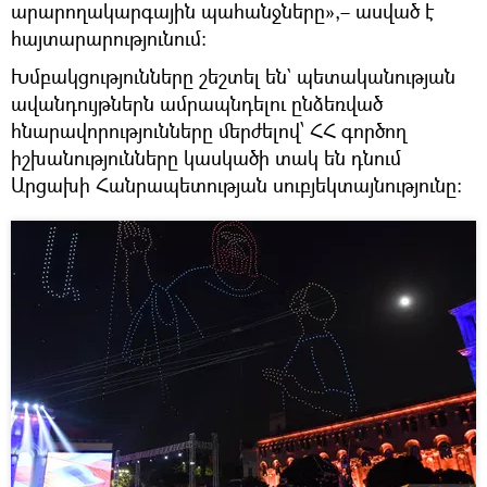
արարողակարգային պահանջները»,– ասված է
հայտարարությունում:
Խմբակցությունները շեշտել են` պետականության
ավանդույթներն ամրապնդելու ընձեռված
հնարավորությունները մերժելով՝ ՀՀ գործող
իշխանությունները կասկածի տակ են դնում
Արցախի Հանրապետության սուբյեկտայնությունը: