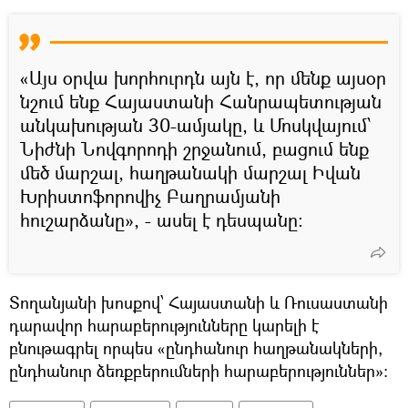
«Այս օրվա խորհուրդն այն է, որ մենք այսօր
նշում ենք Հայաստանի Հանրապետության
անկախության 30-ամյակը, և Մոսկվայում՝
Նիժնի Նովգորոդի շրջանում, բացում ենք
մեծ մարշալ, հաղթանակի մարշալ Իվան
Խրիստոֆորովիչ Բաղրամյանի
հուշարձանը», - ասել է դեսպանը։
Տողանյանի խոսքով՝ Հայաստանի և Ռուսաստանի
դարավոր հարաբերությունները կարելի է
բնութագրել որպես «ընդհանուր հաղթանակների,
ընդհանուր ձեռքբերումների հարաբերություններ»: