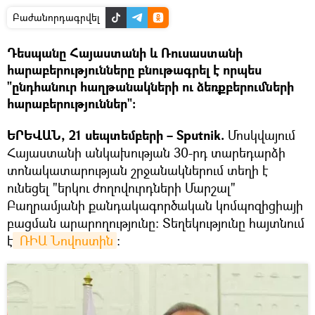
Բաժանորդագրվել
Դեսպանը Հայաստանի և Ռուսաստանի
հարաբերությունները բնութագրել է որպես
"ընդհանուր հաղթանակների ու ձեռքբերումների
հարաբերություններ"։
ԵՐԵՎԱՆ, 21 սեպտեմբերի – Sputnik.
Մոսկվայում
Հայաստանի անկախության 30-րդ տարեդարձի
տոնակատարության շրջանակներում տեղի է
ունեցել "երկու ժողովուրդների Մարշալ"
Բաղրամյանի քանդակագործական կոմպոզիցիայի
բացման արարողությունը։ Տեղեկությունը հայտնում
է
 ՌԻԱ Նովոստին
։