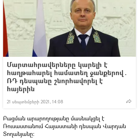
Մարտահրավերները կարելի է
հաղթահարել համատեղ ջանքերով․
ՌԴ դեսպանը շնորհավորել է
հայերին
21 սեպտեմբերի 2021, 14:08
Բացման արարողությանը մասնակցել է
Ռուսաստանում Հայաստանի դեսպան Վարդան
Տողանյանը։