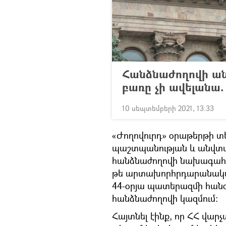
Հանձնաժողովի ան
բառը չի ավելանա.
10 սեպտեմբերի 2021, 13:33
«Ժողովուրդ» օրաթերթի տե
պաշտպանության և անվտա
հանձնաժողովի նախագահ Ա
թե արտախորհրդարանական 
44-օրյա պատերազմի հանգ
հանձնաժողովի կազմում։
Հայտնել էինք, որ ՀՀ վար