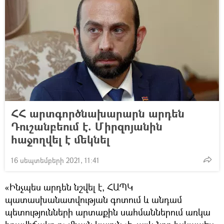
ՀՀ արտգործնախարարն արդեն
Դուշանբեում է. Միրզոյանին
հաջողվել է մեկնել
16 սեպտեմբերի 2021, 11:41
«Ինչպես արդեն նշվել է, ՀԱՊԿ
պատասխանատվության գոտում և անդամ
պետությունների արտաքին սահմաններում առկա