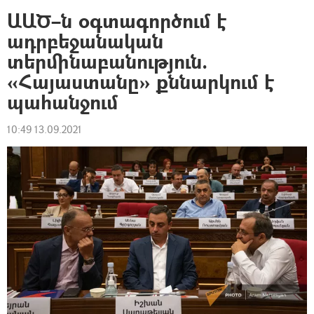
ԱԱԾ–ն օգտագործում է
ադրբեջանական
տերմինաբանություն.
«Հայաստանը» քննարկում է
պահանջում
10:49 13.09.2021