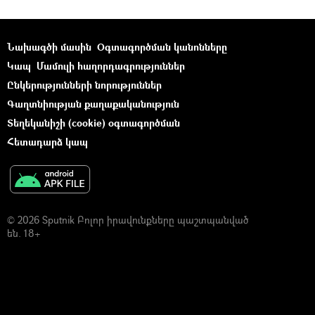
Նախագծի մասին
Օգտագործման կանոնները
Կապ
Մամուլի հաղորդագրություններ
Ընկերությունների նորություններ
Գաղտնիության քաղաքականություն
Տեղեկանիշի (cookie) օգտագործման
Հետադարձ կապ
© 2026 Sputnik Բոլոր իրավունքները պաշտպանված
են. 18+