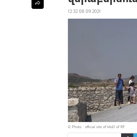
12:32 08.09.2021
© Photo :
official site of MoD of RF