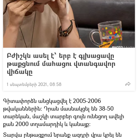
Բժիշկն ասել է՝ երբ է գլխացավը
թաքցնում մահացու վտանգավոր
վիճակը
1 սեպտեմբերի 2021, 08:58
Գիտափորձն անցկացվել է 2005-2006
թվականներին։ Դրան մասնակցել են 38-50
տարեկան, մաշկի տարբեր գույն ունեցող ավելի
քան 2000 տղամարդիկ և կանայք:
Տարվա ընթացքում նրանք ազդրի վրա կրել են