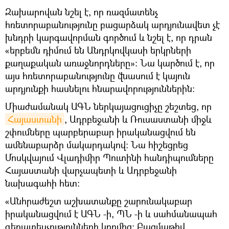
Զախարովան նշել է, որ ռազմատենչ
հռետորաբանությունը բացարձակ արդյունավետ չէ
խնդրի կարգավորման գործում և նշել է, որ դրան
«երբեմն դիմում են Անդրկովկասի երկրների
քաղաքական առաջնորդները»: Նա կարծում է, որ
այս հռետորաբանությունը վնասում է կայուն
արդյունքի հասնելու հնարավորություններին։
Միաժամանակ ԱԳՆ ներկայացուցիչը շեշտեց, որ
Հայաստանի
, Ադրբեջանի և Ռուսաստանի միջև
շփումները պարբերաբար իրականացվում են
ամենաբարձր մակարդակով: Նա հիշեցրեց
Մոսկվայում Վլադիմիր Պուտինի հանդիպումները
Հայաստանի վարչապետի և Ադրբեջանի
նախագահի հետ:
«Անհրաժեշտ աշխատանքը շարունակաբար
իրականացվում է ԱԳՆ -ի, ՊՆ -ի և սահմանապահ
գերատեսչությունների կողմից։ Բազմաթիվ