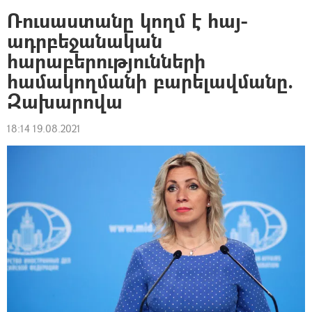
Ռուսաստանը կողմ է հայ-
ադրբեջանական
հարաբերությունների
համակողմանի բարելավմանը.
Զախարովա
18:14 19.08.2021