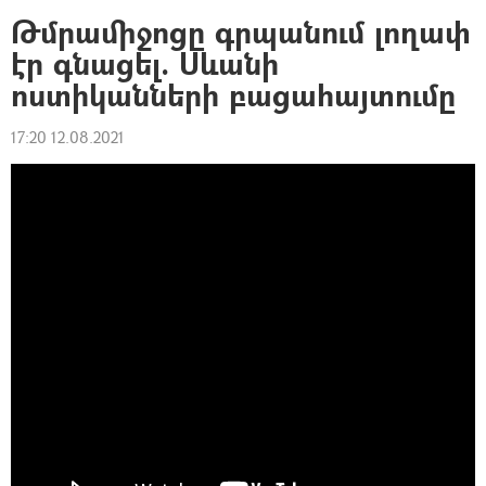
Թմրամիջոցը գրպանում լողափ
էր գնացել. Սևանի
ոստիկանների բացահայտումը
17:20 12.08.2021