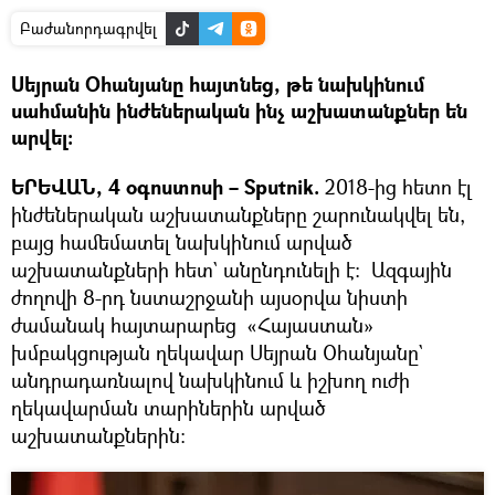
Բաժանորդագրվել
Սեյրան Օհանյանը հայտնեց, թե նախկինում
սահմանին ինժեներական ինչ աշխատանքներ են
արվել։
ԵՐԵՎԱՆ, 4 օգոստոսի – Sputnik.
2018-ից հետո էլ
ինժեներական աշխատանքները շարունակվել են,
բայց համեմատել նախկինում արված
աշխատանքների հետ` անընդունելի է։ Ազգային
ժողովի 8-րդ նստաշրջանի այսօրվա նիստի
ժամանակ հայտարարեց «Հայաստան»
խմբակցության ղեկավար Սեյրան Օհանյանը`
անդրադառնալով նախկինում և իշխող ուժի
ղեկավարման տարիներին արված
աշխատանքներին։