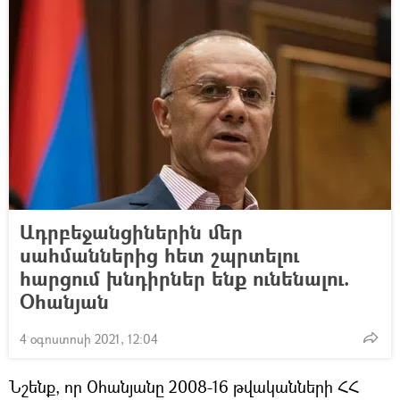
Ադրբեջանցիներին մեր
սահմաններից հետ շպրտելու
հարցում խնդիրներ ենք ունենալու.
Օհանյան
4 օգոստոսի 2021, 12:04
Նշենք, որ Օհանյանը 2008-16 թվականների ՀՀ