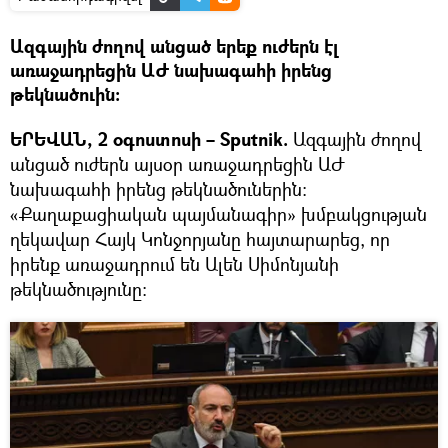
Ազգային ժողով անցած երեք ուժերն էլ
առաջադրեցին ԱԺ նախագահի իրենց
թեկնածուին։
ԵՐԵՎԱՆ, 2 օգոստոսի – Sputnik.
Ազգային ժողով
անցած ուժերն այսօր առաջադրեցին ԱԺ
նախագահի իրենց թեկնածուներին։
«Քաղաքացիական պայմանագիր» խմբակցության
ղեկավար Հայկ Կոնջորյանը հայտարարեց, որ
իրենք առաջադրում են Ալեն Սիմոնյանի
թեկնածությունը։