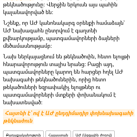
թեկնածությունը։ Վերջին երկուսն այս պահին
կալանավորված են։
Նշենք, որ ԱԺ կանոնակարգ օրենքի համաձայն`
ԱԺ նախագահն ընտրվում է գաղտնի
քվեարկությամբ, պատգամավորների ձայների
մեծամասնությամբ։
Նախ ներկայացնում են թեկնածուին, հետո ելույթի
հնարավորություն տալիս նրանց։ Բացի այդ,
պատգամավորները կարող են հարցեր հղել ԱԺ
նախագահի թեկնածուներին, որից հետո
թեկածուների եզրափակիչ ելույթներ ու
պատգամավորների մտքերի փոխանակում է
նախատեսված։
Հայտնի է` ով է ԱԺ ընդդիմադիր փոխնախագահի 
թեկնածուն
Քաղաքականություն
Հայաստան
ԱԺ (Ազգային ժողով)