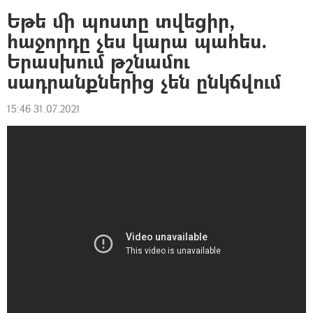
Եթե մի պոստը տվեցիր,
հաջորդը չես կարա պահես.
Երասխում թշնամու
սադրանքներից չեն ընկճվում
15:46 31.07.2021