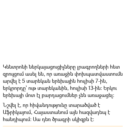
Կենտրոնի ներկայացուցիչները լրագրողների հետ
զրույցում ասել են, որ առաջին փոխպատվաստումն
արվել է 5 տարեկան երեխային հուլիսի 7-ին,
երկրորդը՝ ութ տարեկանին, հուլիսի 13-ին։ Երկու
երեխայի մոտ էլ բարդացումներ չեն առաջացել։
Նշվել է, որ հիվանդությունը տարածված է
Աֆրիկայում, Հայաստանում այն հազվադեպ է
հանդիպում։ Սա դեռ ծրագրի սկիզբն է։