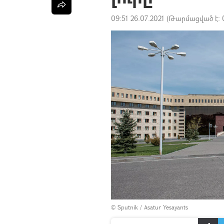
09:51 26.07.2021
(Թարմացված է:
© Sputnik / Asatur Yesayants