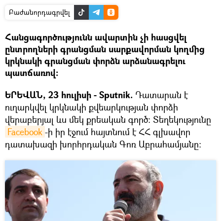
Բաժանորդագրվել
Հանցագործությունն ավարտին չի հասցվել
ընտրողների գրանցման սարքավորման կողմից
կրկնակի գրանցման փորձն արձանագրելու
պատճառով։
ԵՐԵՎԱՆ, 23 հուլիսի - Sputnik.
Դատարան է
ուղարկվել կրկնակի քվեարկության փորձի
վերաբերյալ ևս մեկ քրեական գործ։ Տեղեկությունը
Facebook
-ի իր էջում հայտնում է ՀՀ գլխավոր
դատախազի խորհրդական Գոռ Աբրահամյանը։