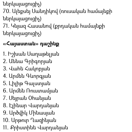
ներկայացուցիչ)
70. Ալեքսեյ Սանդիկով (ռուսական համայնքի
ներկայացուցիչ)
71. Կնյազ Հասանով (քրդական համայնքի
ներկայացուցիչ)
«Հայաստան» դաշինք
1. Իշխան Սաղաթելյան
2. Աննա Գրիգորյան
3. Վահե Հակոբյան
4. Արմեն Գևորգյան
5. Լիլիթ Գալստյան
6. Արմեն Ռուստամյան
7. Սեյրան Օհանյան
8. Էլինար Վարդանյան
9. Արծվիկ Մինասյան
10. Արթուր Ղազինյան
11. Քրիստինե Վարդանյան