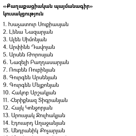
«Քաղաքացիական պայմանագիր»
կուսակցություն
1. Խաչատուր Սուքիասյան
2. Լենա Նազարյան
3. Ալեն Սիմոնյան
4. Արփինե Դավոյան
5. Արսեն Թորոսյան
6. Նազելի Բաղդասարյան
7. Ռուբեն Ռուբինյան
8. Գուրգեն Արսենյան
9. Գուրգեն Մելքոնյան
10. Հակոբ Արշակյան
11. Հերիքնազ Տիգրանյան
12. Հայկ Կոնջորյան
13. Արուսյակ Ջուլհակյան
14. Էդուարդ Աղաջանյան
15. Անդրանիկ Քոչարյան