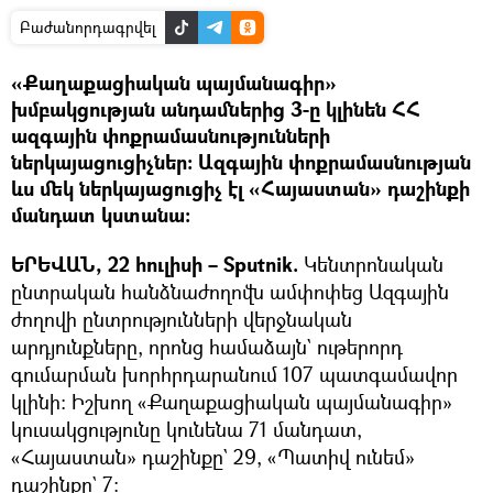
Բաժանորդագրվել
«Քաղաքացիական պայմանագիր»
խմբակցության անդամներից 3-ը կլինեն ՀՀ
ազգային փոքրամասնությունների
ներկայացուցիչներ։ Ազգային փոքրամասնության
ևս մեկ ներկայացուցիչ էլ «Հայաստան» դաշինքի
մանդատ կստանա։
ԵՐԵՎԱՆ, 22 հուլիսի – Sputnik.
Կենտրոնական
ընտրական հանձնաժողովն ամփոփեց Ազգային
ժողովի ընտրությունների վերջնական
արդյունքները, որոնց համաձայն` ութերորդ
գումարման խորհրդարանում 107 պատգամավոր
կլինի։ Իշխող «Քաղաքացիական պայմանագիր»
կուսակցությունը կունենա 71 մանդատ,
«Հայաստան» դաշինքը` 29, «Պատիվ ունեմ»
դաշինքը` 7։