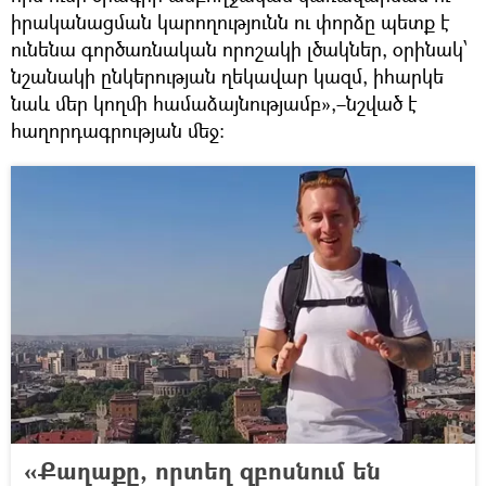
իրականացման կարողությունն ու փորձը պետք է
ունենա գործառնական որոշակի լծակներ, օրինակ՝
նշանակի ընկերության ղեկավար կազմ, իհարկե
նաև մեր կողմի համաձայնությամբ»,–նշված է
հաղորդագրության մեջ։
«Քաղաքը, որտեղ զբոսնում են