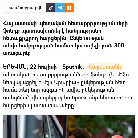
Բաժանորդագրվել
Հայաստանի պետական հետաքրքրությունների
ֆոնդը պատասխանել է հանրությանը
հետաքրքրող հարցերին։ Ընկերության
անվանակոչության համար կա ավելի քան 300
առաջարկ։
ԵՐԵՎԱՆ, 22 հուլիսի – Sputnik․
Հայաստանի
պետական հետաքրքրությունների ֆոնդը (ԱՆԻՖ)
ներկայացրել է «Էյր Արաբիա» ընկերության հետ
համատեղ նոր ազգային ավիաընկերության
ստեղծման վերաբերյալ հանրությանը հետաքրքրող
հարցերի պատասխանները: