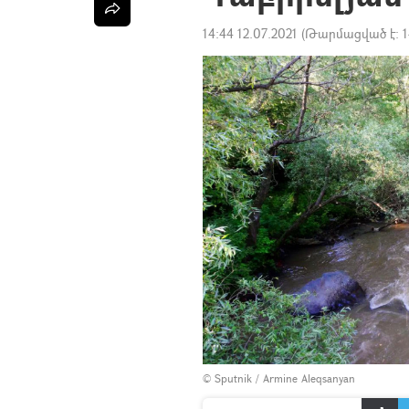
14:44 12.07.2021
(Թարմացված է:
1
© Sputnik / Armine Aleqsanyan