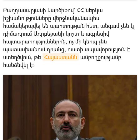
Բաղդասարյանի կարծիքով` ՀՀ ներկա
իշխանությունները վերջնականապես
համակերպվել են պարտության հետ, անգամ չեն էլ
դիմադրում Ադրբեջանի կոշտ և ագրեսիվ
հայտարարություններին, ոչ մի կերպ չեն
պատասխանում դրանց, ուստի տպավորություն է
ստեղծվում, թե
Հայաստանն
ամբողջությամբ
հանձնվել է։